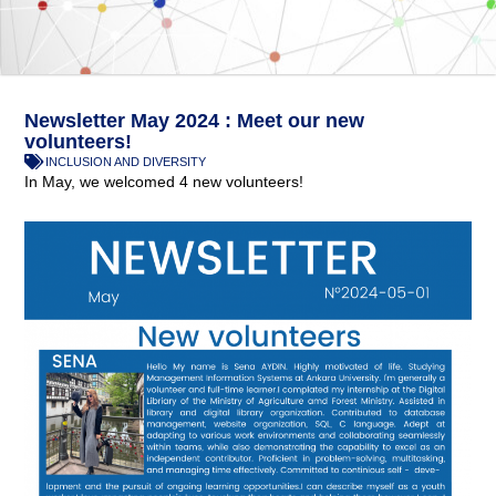
Newsletter May 2024 : Meet our new
volunteers!
INCLUSION AND DIVERSITY
In May, we welcomed 4 new volunteers!