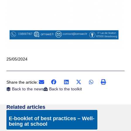
25/05/2024
Share the article:
Back to the news
Back to the toolkit
Related articles
E-booklet of best practices – Well-
being at school